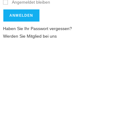
Angemeldet bleiben
Haben Sie Ihr Passwort vergessen?
Werden Sie Mitglied bei uns