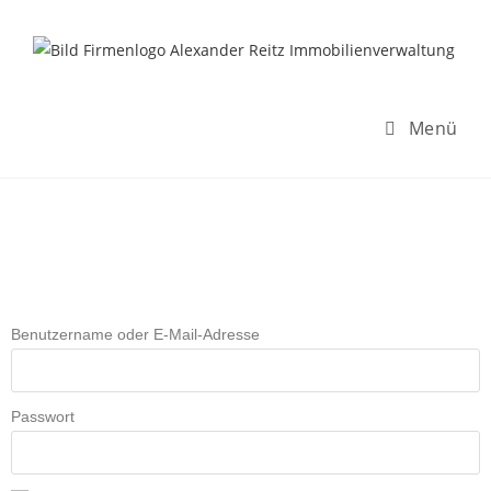
Inhalt
springen
Menü
Benutzername oder E-Mail-Adresse
Passwort