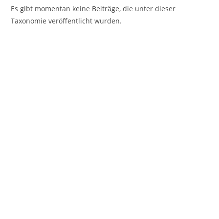
Es gibt momentan keine Beiträge, die unter dieser
Taxonomie veröffentlicht wurden.