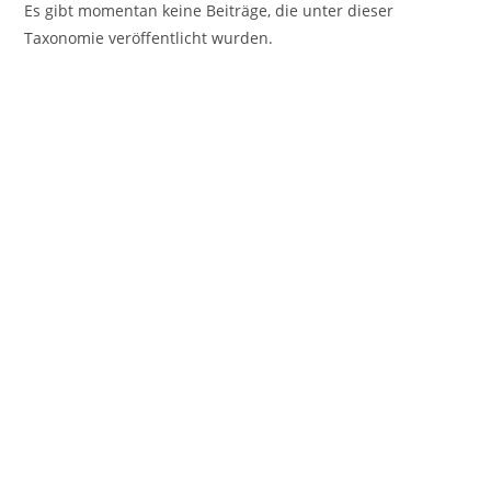
Es gibt momentan keine Beiträge, die unter dieser
Taxonomie veröffentlicht wurden.