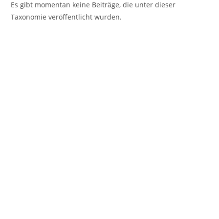
Es gibt momentan keine Beiträge, die unter dieser
Taxonomie veröffentlicht wurden.