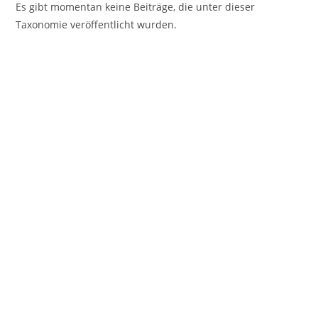
Es gibt momentan keine Beiträge, die unter dieser
Taxonomie veröffentlicht wurden.