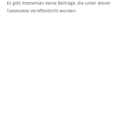
Es gibt momentan keine Beiträge, die unter dieser
Taxonomie veröffentlicht wurden.