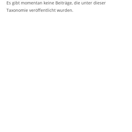
Es gibt momentan keine Beiträge, die unter dieser
Taxonomie veröffentlicht wurden.