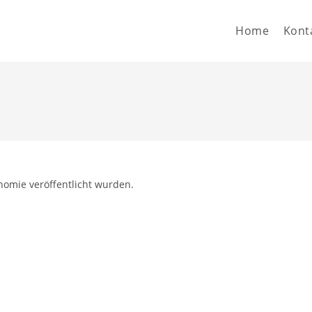
Home
Kont
nomie veröffentlicht wurden.