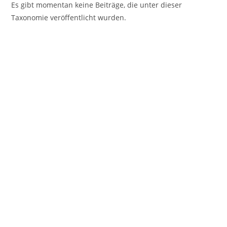
Es gibt momentan keine Beiträge, die unter dieser
Taxonomie veröffentlicht wurden.